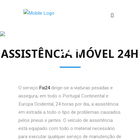
ASSISTÊNCIA
24H
ASSISTÊNCIA MÓVEL 24H
O serviço
Fix24
dirige-se a viaturas pesadas e
assegura, em todo o Portugal Continental e
Europa Ocidental, 24 horas por dia, a assistência
em estrada a todo o tipo de problemas causados
pelos pneus e jantes. O veículo de assistência
está equipado com todo o material necessário
para executar qualquer serviço de manutenção de