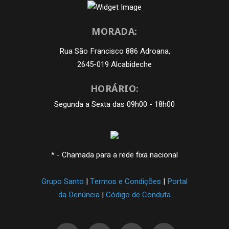
MORADA:
Rua São Francisco 886 Adroana,
2645-019 Alcabideche
HORÁRIO:
Segunda a Sexta das 09h00 - 18h00
* - Chamada para a rede fixa nacional
Grupo Santo
|
Termos e Condições
|
Portal
da Denúncia
|
Código de Conduta