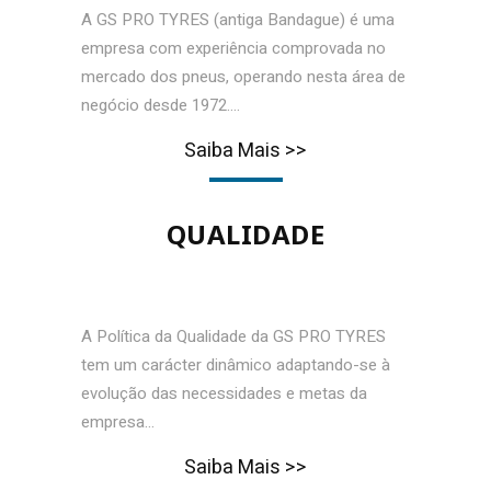
A GS PRO TYRES (antiga Bandague) é uma
empresa com experiência comprovada no
mercado dos pneus, operando nesta área de
negócio desde 1972….
Saiba Mais >>
QUALIDADE
A Política da Qualidade da GS PRO TYRES
tem um carácter dinâmico adaptando-se à
evolução das necessidades e metas da
empresa…
Saiba Mais >>