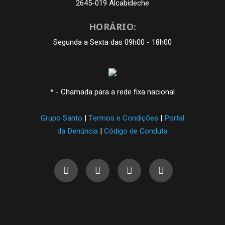
2645-019 Alcabideche
HORÁRIO:
Segunda a Sexta das 09h00 - 18h00
* - Chamada para a rede fixa nacional
Grupo Santo
|
Termos e Condições
|
Portal
da Denúncia
|
Código de Conduta