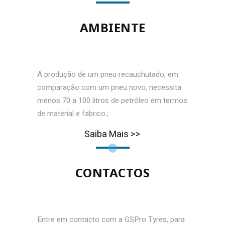
AMBIENTE
A produção de um pneu recauchutado, em
comparação com um pneu novo, necessita
menos 70 a 100 litros de petróleo em termos
de material e fabrico.
;
Saiba Mais >>
CONTACTOS
Entre em contacto com a GSPro Tyres, para