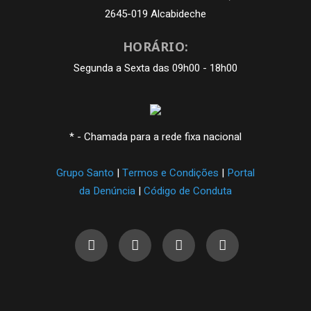
2645-019 Alcabideche
HORÁRIO:
Segunda a Sexta das 09h00 - 18h00
* - Chamada para a rede fixa nacional
Grupo Santo
|
Termos e Condições
|
Portal
da Denúncia
|
Código de Conduta