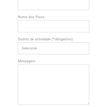
Nome dos Pisos
Distrito de actividade (*obrigatório)
Mensagem