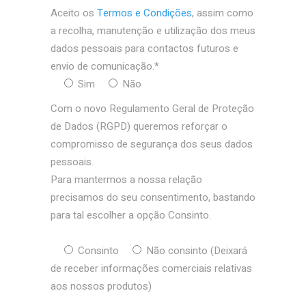
Aceito os
Termos e Condições
, assim como
a recolha, manutenção e utilização dos meus
dados pessoais para contactos futuros e
envio de comunicação.*
Sim
Não
Com o novo Regulamento Geral de Proteção
de Dados (RGPD) queremos reforçar o
compromisso de segurança dos seus dados
pessoais.
Para mantermos a nossa relação
precisamos do seu consentimento, bastando
para tal escolher a opção Consinto.
Consinto
Não consinto
(Deixará
de receber informações comerciais relativas
aos nossos produtos)