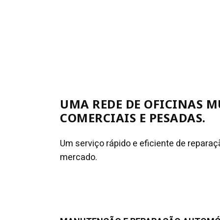
UMA REDE DE OFICINAS M
COMERCIAIS E PESADAS.
Um serviço rápido e eficiente de repar
mercado.