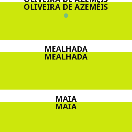
OLIVEIRA DE AZEMÉIS
MEALHADA
MEALHADA
MAIA
MAIA