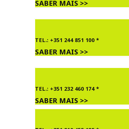
SABER MAIS >>
TEL.: +351 244 851 100 *
SABER MAIS >>
TEL.: +351 232 460 174 *
SABER MAIS >>