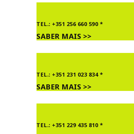
TEL.: +351 256 660 590 *
SABER MAIS >>
TEL.: +351 231 023 834 *
SABER MAIS >>
TEL.: +351 229 435 810 *