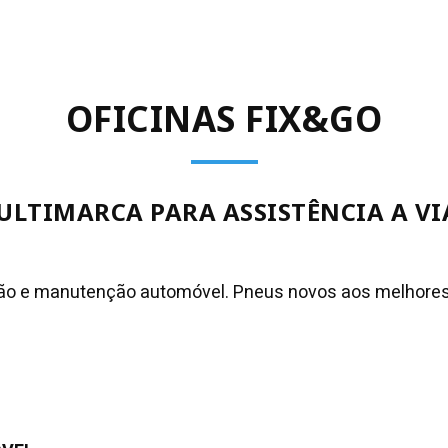
OFICINAS FIX&GO
ULTIMARCA PARA ASSISTÊNCIA A VI
ação e manutenção automóvel. Pneus novos aos melhores