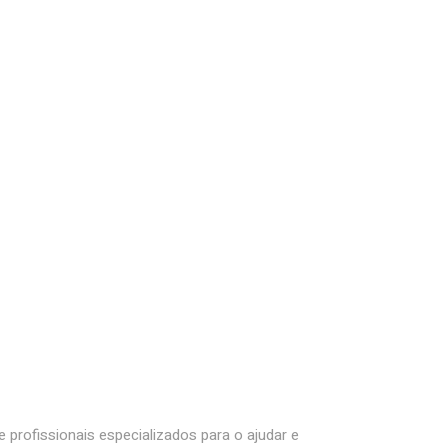
e profissionais especializados para o ajudar e