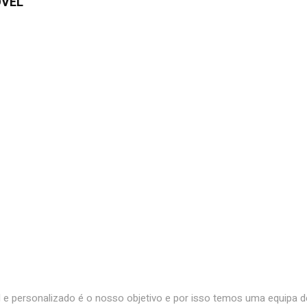
ÓVEL
al e personalizado é o nosso objetivo e por isso temos uma equipa d