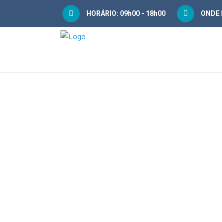
HORÁRIO: 09h00 - 18h00
ONDE