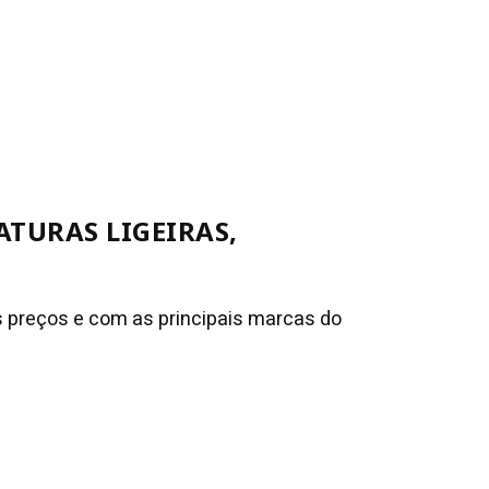
ATURAS LIGEIRAS,
 preços e com as principais marcas do