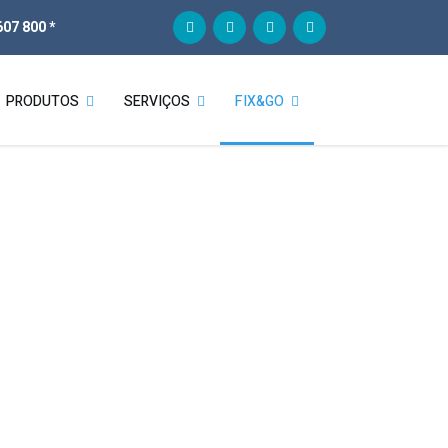
07 800 *
PRODUTOS
SERVIÇOS
FIX&GO