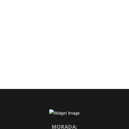
MORADA: