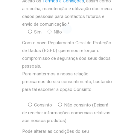
Aceito os
Termos e Condições
, assim como
a recolha, manutenção e utilização dos meus
dados pessoais para contactos futuros e
envio de comunicação.*
Sim
Não
Com o novo Regulamento Geral de Proteção
de Dados (RGPD) queremos reforçar o
compromisso de segurança dos seus dados
pessoais.
Para mantermos a nossa relação
precisamos do seu consentimento, bastando
para tal escolher a opção Consinto.
Consinto
Não consinto
(Deixará
de receber informações comerciais relativas
aos nossos produtos)
Pode alterar as condições do seu