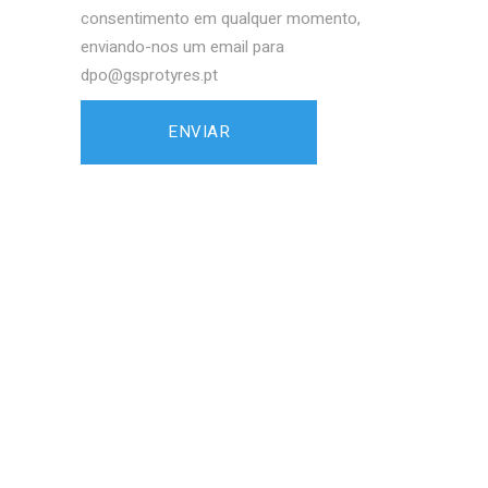
consentimento em qualquer momento,
enviando-nos um email para
dpo@gsprotyres.pt