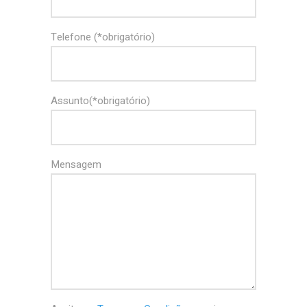
Telefone (*obrigatório)
Assunto(*obrigatório)
Mensagem