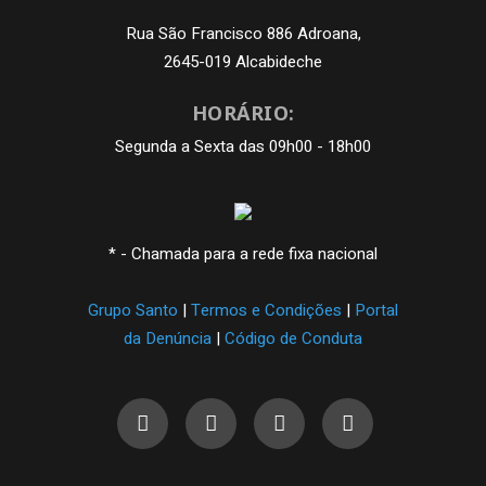
Rua São Francisco 886 Adroana,
2645-019 Alcabideche
HORÁRIO:
Segunda a Sexta das 09h00 - 18h00
* - Chamada para a rede fixa nacional
Grupo Santo
|
Termos e Condições
|
Portal
da Denúncia
|
Código de Conduta