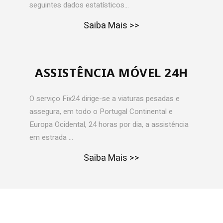
seguintes dados estatísticos…
Saiba Mais >>
ASSISTÊNCIA MÓVEL 24H
O serviço Fix24 dirige-se a viaturas pesadas e
assegura, em todo o Portugal Continental e
Europa Ocidental, 24 horas por dia, a assistência
em estrada …
Saiba Mais >>