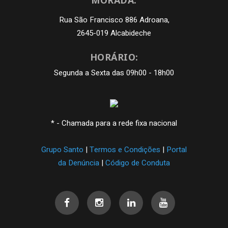
Rua São Francisco 886 Adroana,
2645-019 Alcabideche
HORÁRIO:
Segunda a Sexta das 09h00 - 18h00
* - Chamada para a rede fixa nacional
Grupo Santo
|
Termos e Condições
|
Portal
da Denúncia
|
Código de Conduta