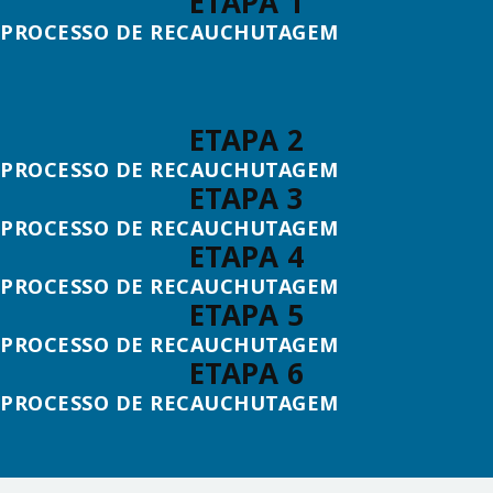
ETAPA 1
PROCESSO DE RECAUCHUTAGEM
ETAPA 2
PROCESSO DE RECAUCHUTAGEM
ETAPA 3
PROCESSO DE RECAUCHUTAGEM
ETAPA 4
PROCESSO DE RECAUCHUTAGEM
ETAPA 5
PROCESSO DE RECAUCHUTAGEM
ETAPA 6
PROCESSO DE RECAUCHUTAGEM