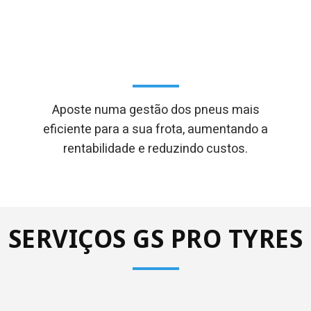
MANUTENÇÃO DE
PNEUS
Aposte numa gestão dos pneus mais
eficiente para a sua frota, aumentando a
rentabilidade e reduzindo custos.
SERVIÇOS GS PRO TYRES